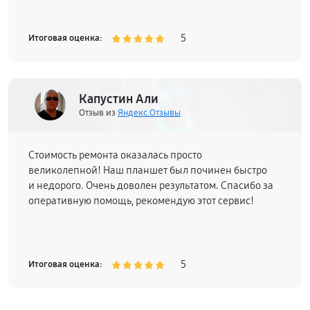
5
Итоговая оценка:
Капустин Али
Отзыв из
Яндекс.Отзывы
Стоимость ремонта оказалась просто
великолепной! Наш планшет был починен быстро
и недорого. Очень доволен результатом. Спасибо за
оперативную помощь, рекомендую этот сервис!
5
Итоговая оценка: