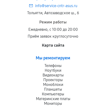
info@service-cntr-asus.ru
Тольятти, Автозаводское ш., 6
Режим работы
Ежедневно, с 10:00 до 20:00
Приём заявок круглосуточно
Карта сайта
Мы ремонтируем
Телефоны
Ноутбуки
Видеокарты
Проекторы
Моноблоки
Планшеты
Компьютеры
Материнские платы
Мониторы