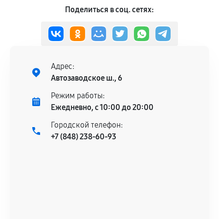
Поделиться в соц. сетях:
Адрес:
Автозаводское ш., 6
Режим работы:
Ежедневно, с 10:00 до 20:00
Городской телефон:
+7 (848) 238-60-93