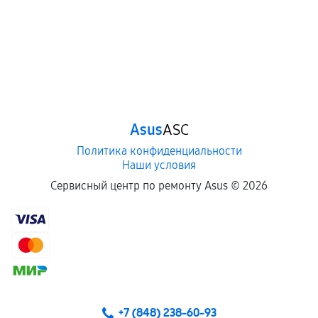
Asus
ASC
Политика конфиденциальности
Наши условия
Сервисный центр по ремонту Asus ©
2026
+7 (848) 238-60-93