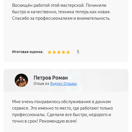
Восхищён работой этой мастерской. Починили
быстро и качественно, техника теперь как новая.
Спасибо за профессионализм и внимательность.
5
Итоговая оценка:
Петров Роман
Отзыв из
Яндекс.Отзывы
Мне очень понравилось обслуживание в данном
сервисе. Это именно то место, где работают только
профессионалы. Сделали все быстро, недорого и
точно в срок! Рекомендую всем!