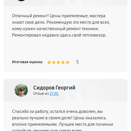
Отличный ремонт! Цены приемлемые, мастера
знают свое дело. Рекомендую это место для всех,
кому нужен качественный ремонт техники.
Ремонтировал недавно здесь свой тепловизор.
5
Итоговая оценка:
Сидоров Георгий
Отзыв из
2ГИС
Спасибо за работу, остался очень доволен, вы
реально лучшие в своем деле! Цены оказались
вполне приемлемыми. Лучшее место для починки
устройств, рекомендую смело всем.