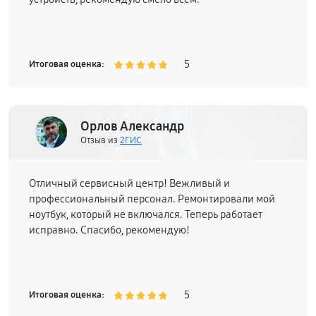
5
Итоговая оценка:
Орлов Александр
Отзыв из
2ГИС
Отличный сервисный центр! Вежливый и
профессиональный персонал. Ремонтировали мой
ноутбук, который не включался. Теперь работает
исправно. Спасибо, рекомендую!
5
Итоговая оценка: