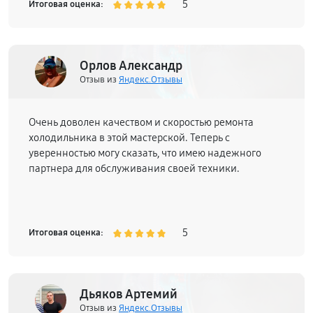
5
Итоговая оценка:
Орлов Александр
Отзыв из
Яндекс.Отзывы
Очень доволен качеством и скоростью ремонта
холодильника в этой мастерской. Теперь с
уверенностью могу сказать, что имею надежного
партнера для обслуживания своей техники.
5
Итоговая оценка:
Дьяков Артемий
Отзыв из
Яндекс.Отзывы