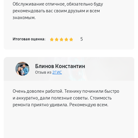
Обслуживание отличное, обязательно буду
рекомендовать вас своим друзьям и всем
знакомым.
5
Итоговая оценка:
Блинов Константин
Отзыв из
2ГИС
Очень доволен работой. Технику починили быстро
и аккуратно, дали полезные советы. Стоимость
ремонта приятно удивила. Рекомендую всем.