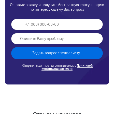
Оставьте заявку и получите бесплатную консультацию
по интересующему Вас вопросу
*Отправляя данные, вы соглашаетесь с
Политикой
конфиденциальности