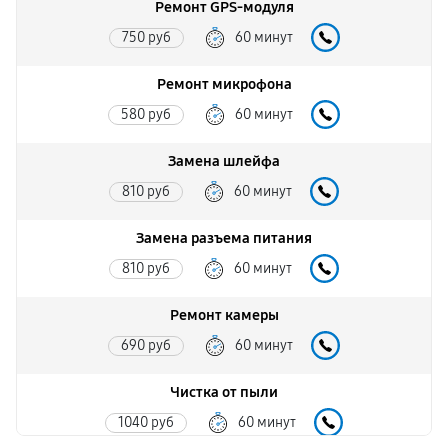
Ремонт GPS-модуля
750 руб
60 минут
Ремонт микрофона
580 руб
60 минут
Замена шлейфа
810 руб
60 минут
Замена разъема питания
810 руб
60 минут
Ремонт камеры
690 руб
60 минут
Чистка от пыли
1040 руб
60 минут