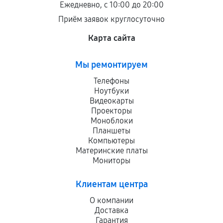
Ежедневно, с 10:00 до 20:00
Приём заявок круглосуточно
Карта сайта
Мы ремонтируем
Телефоны
Ноутбуки
Видеокарты
Проекторы
Моноблоки
Планшеты
Компьютеры
Материнские платы
Мониторы
Клиентам центра
О компании
Доставка
Гарантия