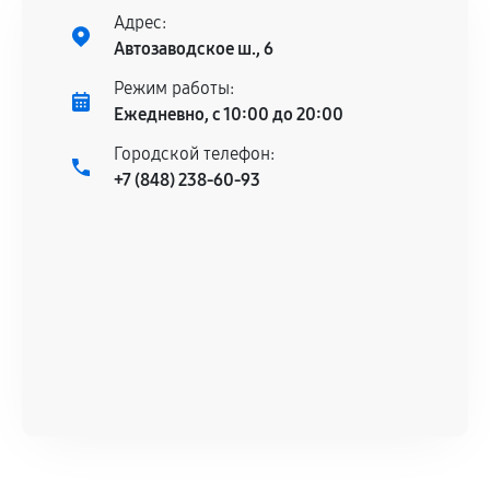
Адрес:
Автозаводское ш., 6
Режим работы:
Ежедневно, с 10:00 до 20:00
Городской телефон:
+7 (848) 238-60-93