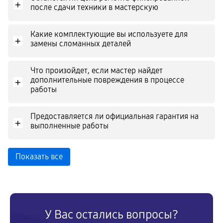
+
после сдачи техники в мастерскую
Какие комплектующие вы используете для
+
замены сломанных деталей
Что произойдет, если мастер найдет
дополнительные повреждения в процессе
+
работы
Предоставляется ли официальная гарантия на
+
выполненные работы
Показать все
У Вас остались вопросы?