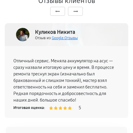
Отзывы клиентов
Куликов Никита
Отзыв из
Google.Отзывы
Отличный сервис. Меняла аккумулятор на асус —
сразу назвали итоговую цену и время. В процессе
ремонта треснул экран (изначально был
бракованный и слишком тонкий), мастер взял
ответственность на себя и заменил бесплатно.
Редкая порядочность и добросовестность для
наших дней, большое спасибо!
5
Итоговая оценка: