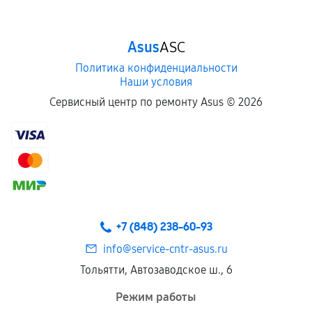
Asus
ASC
Политика конфиденциальности
Наши условия
Сервисный центр по ремонту Asus ©
2026
+7 (848) 238-60-93
info@service-cntr-asus.ru
Тольятти, Автозаводское ш., 6
Режим работы