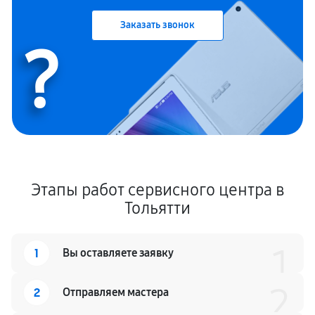
Заказать звонок
?
Этапы работ сервисного центра в
Тольятти
1
1
Вы оставляете заявку
2
2
Отправляем мастера