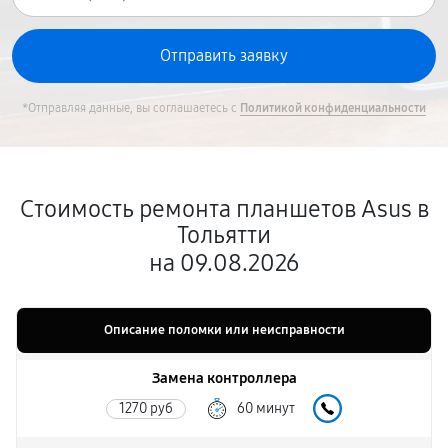
*Отправляя данные, вы соглашаетесь с
Политикой конфиденциальности
Стоимость ремонта планшетов Asus в
Тольятти
на 09.08.2026
Описание поломки или неисправности
Замена контроллера
1270 руб
60 минут